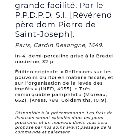
grande facilité. Par le
P.P.D.P.D. S.I. [Révérend
père dom Pierre de
Saint-Joseph].
Paris, Cardin Besongne, 1649.
In-4, demi-percaline grise à la Bradel
moderne, 32 p.
Édition originale. « Réflexions sur les
pouvoirs du Roi en matière fiscale, et
sur l’organisation de la levée des
impôts » (INED, 4055). « Très
remarquable pamphlet » (Moreau,
652). (Kress, 788. Goldsmiths, 1019).
Disponible à la précommande. Les frais de
livraison seront calculés dans les jours
prochains et un nouveau devis vous sera
proposé par nos soins avant passage de la
commande et paiement.