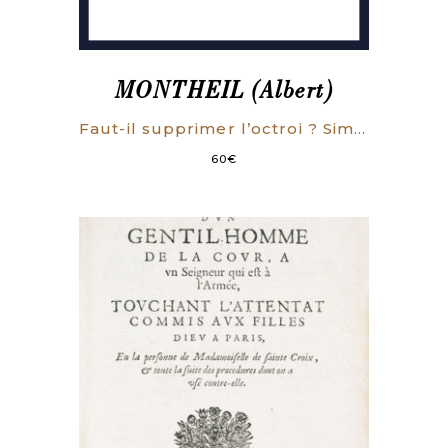
MONTHEIL (Albert)
Faut-il supprimer l’octroi ? Simple enquête.
60
€