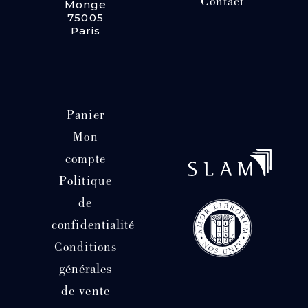
Contact
Monge
75005
Paris
Panier
Mon
compte
Politique
de
confidentialité
Conditions
générales
de vente