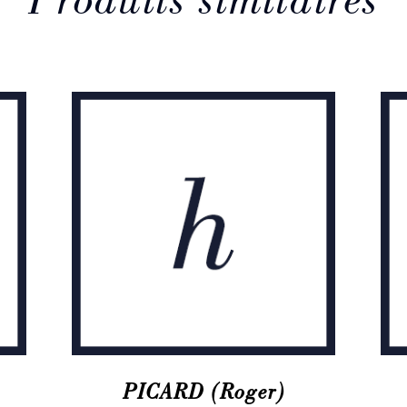
Produits similaires
PICARD (Roger)