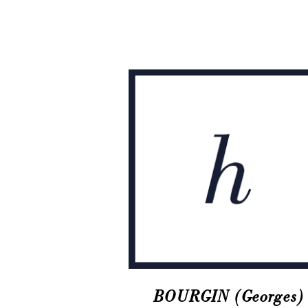
BOURGIN (Georges)