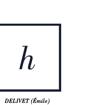
DELIVET (Émile)