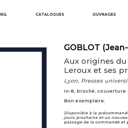
EIL
CATALOGUES
OUVRAGES
GOBLOT (Jean-
Aux origines du 
Leroux et ses pr
Lyon, Presses universi
In-8, broché, couverture
Bon exemplaire.
Disponible à la précommande. 
jours prochains et un nouvea
passage de la commande et 