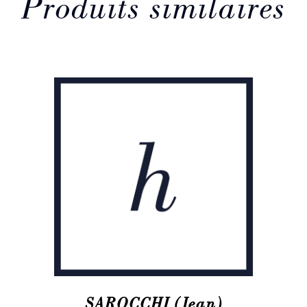
Produits similaires
SAROCCHI (Jean)