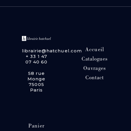
Accueil
librairie@hatchuel.com
+ 33 1 47
Catalogues
07 40 60
Ouvrages
58 rue
Contact
Monge
75005
Paris
Panier