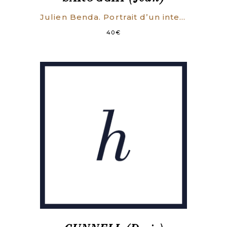
Julien Benda. Portrait d’un intellectuel.
40
€