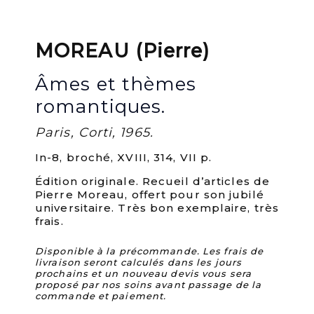
MOREAU (Pierre)
Âmes et thèmes
romantiques.
Paris, Corti, 1965.
In-8, broché, XVIII, 314, VII p.
Édition originale. Recueil d’articles de
Pierre Moreau, offert pour son jubilé
universitaire. Très bon exemplaire, très
frais.
Disponible à la précommande. Les frais de
livraison seront calculés dans les jours
prochains et un nouveau devis vous sera
proposé par nos soins avant passage de la
commande et paiement.