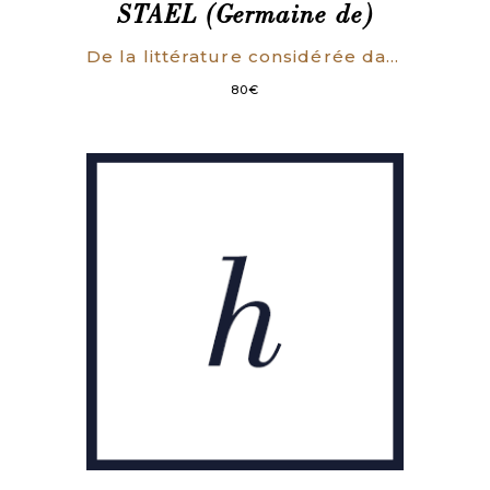
STAEL (Germaine de)
De la littérature considérée dans ses rapports avec les institutions sociales, suivi de L’influence des passions sur le bonheur des individus et des nations.
80
€