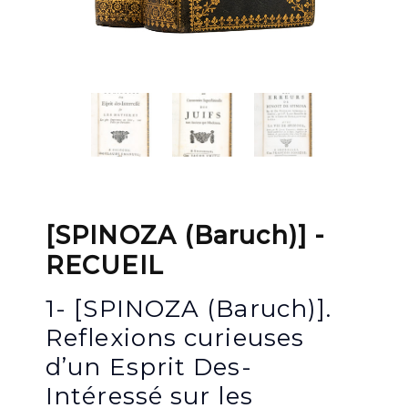
[SPINOZA (Baruch)] -
RECUEIL
1- [SPINOZA (Baruch)].
Reflexions curieuses
d’un Esprit Des-
Intéressé sur les