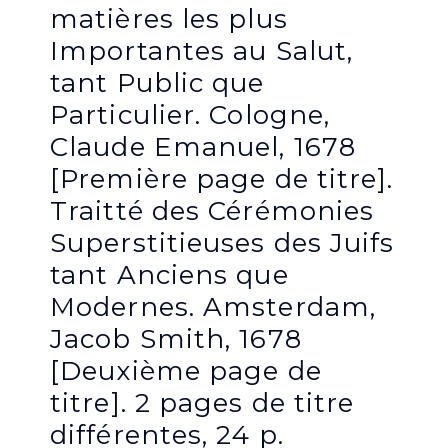
matières les plus
Importantes au Salut,
tant Public que
Particulier. Cologne,
Claude Emanuel, 1678
[Première page de titre].
Traitté des Cérémonies
Superstitieuses des Juifs
tant Anciens que
Modernes. Amsterdam,
Jacob Smith, 1678
[Deuxième page de
titre]. 2 pages de titre
différentes, 24 p.