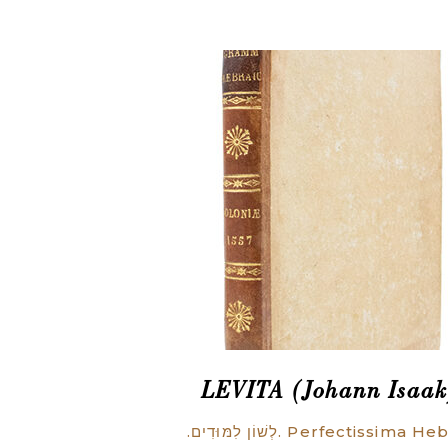
LEVITA (Johann Isaak