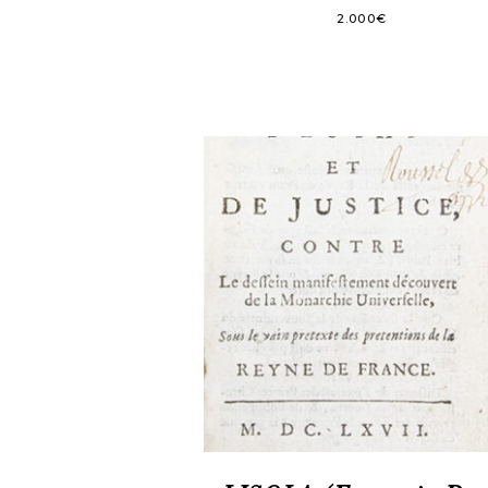
2.000
€