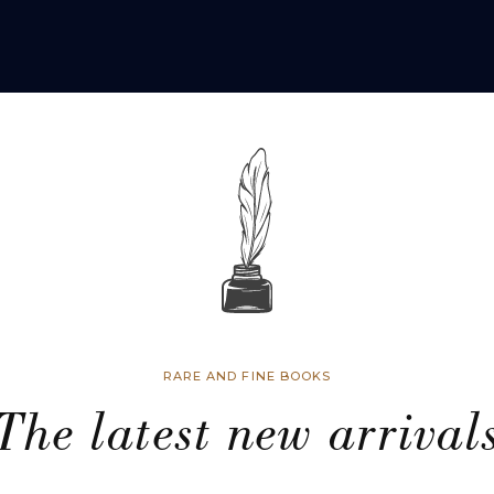
RARE AND FINE BOOKS
The latest new arrival