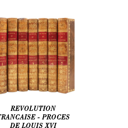
REVOLUTION
FRANCAISE - PROCES
DE LOUIS XVI