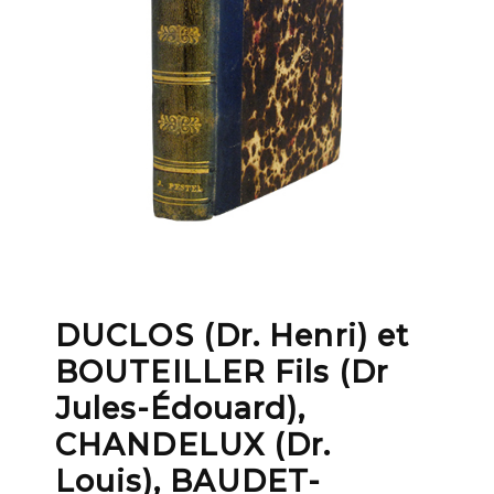
DUCLOS (Dr. Henri) et
BOUTEILLER Fils (Dr
Jules-Édouard),
CHANDELUX (Dr.
Louis), BAUDET-