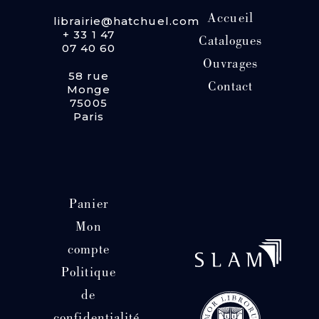
Accueil
librairie@hatchuel.com
+ 33 1 47
Catalogues
07 40 60
Ouvrages
58 rue
Contact
Monge
75005
Paris
Panier
Mon
compte
Politique
de