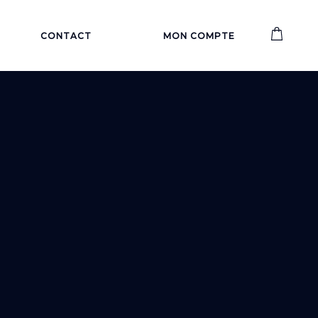
CONTACT
MON COMPTE