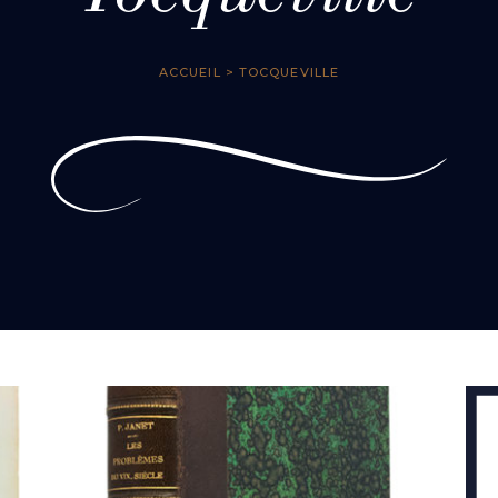
ACCUEIL
> TOCQUEVILLE