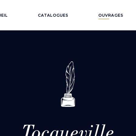
EIL
CATALOGUES
OUVRAGES
Tocqueville