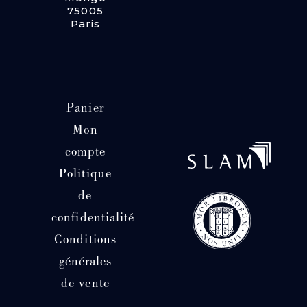
75005
Paris
Panier
Mon
compte
Politique
de
confidentialité
Conditions
générales
de vente