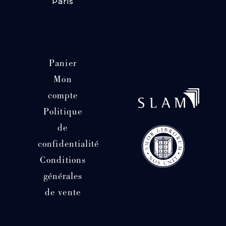
Paris
Panier
Mon
compte
Politique
de
confidentialité
Conditions
générales
de vente