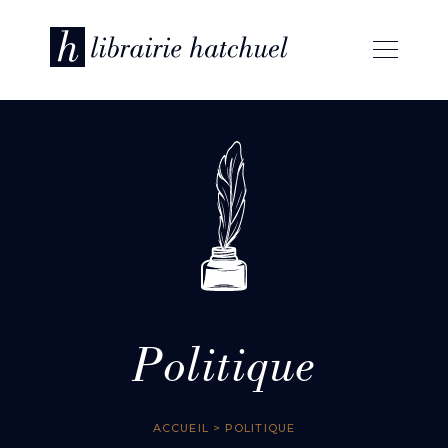
Politique
ACCUEIL
> POLITIQUE