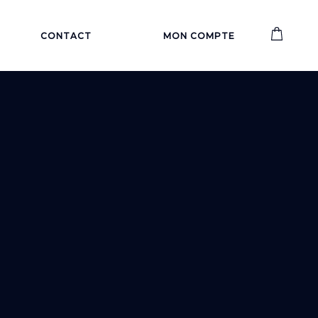
CONTACT
MON COMPTE