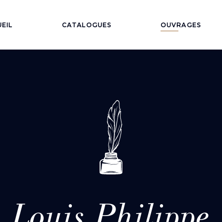
EIL
CATALOGUES
OUVRAGES
Louis Philippe