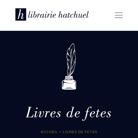
Livres de fetes
ACCUEIL
> LIVRES DE FETES