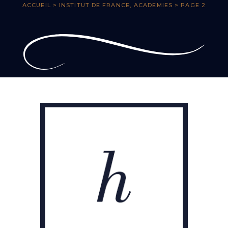
ACCUEIL
>
INSTITUT DE FRANCE, ACADEMIES
> PAGE 2