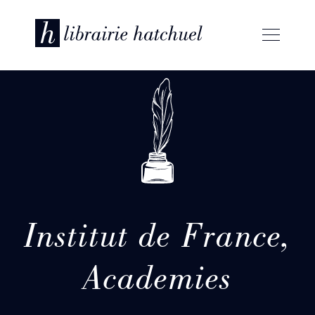
Institut de France,
Academies