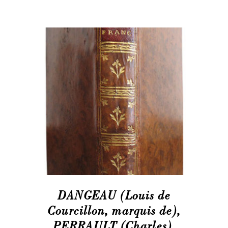
DANGEAU (Louis de
Courcillon, marquis de),
PERRAULT (Charles),