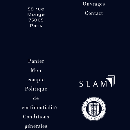
Ouvrages
58 rue
Contact
Monge
75005
Paris
Panier
Mon
compte
Politique
de
confidentialité
Conditions
générales