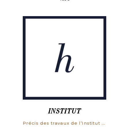
INSTITUT
Précis des travaux de l’Institut de jurisprudence et d’économie politique.