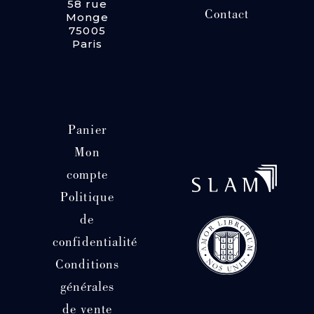
58 rue
Contact
Monge
75005
Paris
Panier
Mon
compte
Politique
de
confidentialité
Conditions
générales
de vente