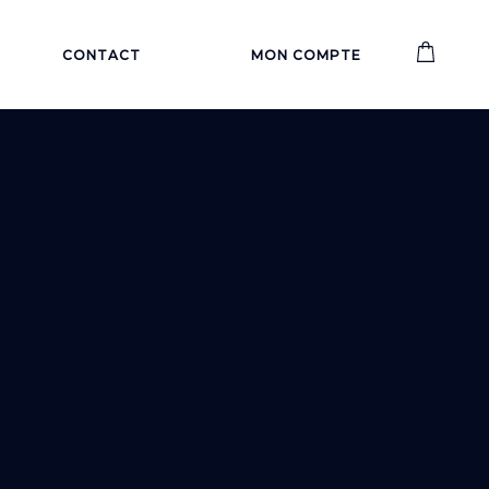
CONTACT
MON COMPTE