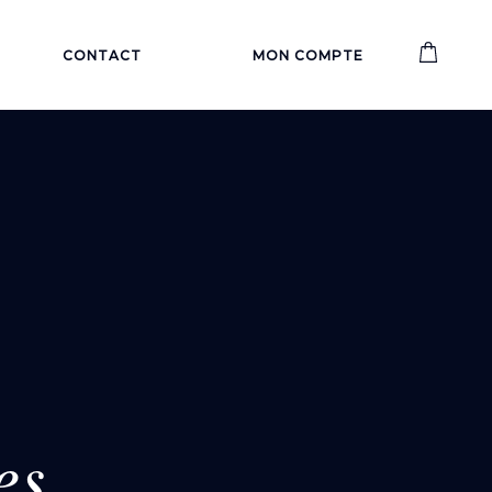
CONTACT
MON COMPTE
es