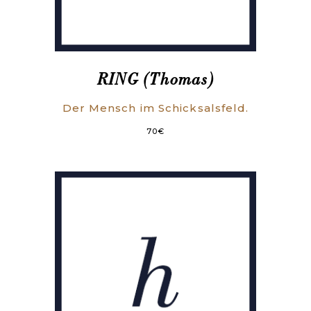
RING (Thomas)
Der Mensch im Schicksalsfeld.
70
€