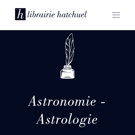
Astronomie -
Astrologie