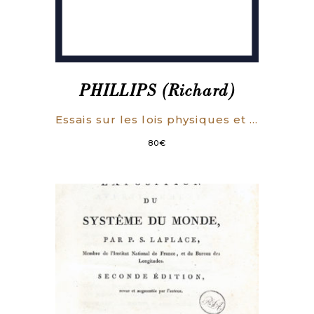
PHILLIPS (Richard)
Essais sur les lois physiques et la construction de l’Univers.
80
€