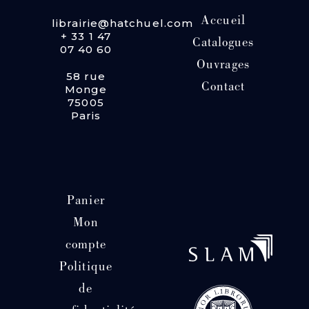
Accueil
librairie@hatchuel.com
+ 33 1 47
Catalogues
07 40 60
Ouvrages
58 rue
Contact
Monge
75005
Paris
Panier
Mon
compte
Politique
de