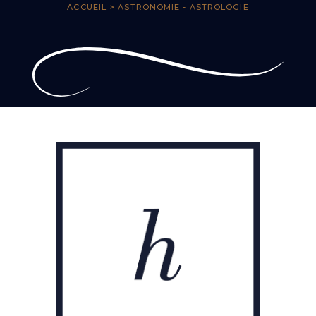
ACCUEIL
> ASTRONOMIE - ASTROLOGIE