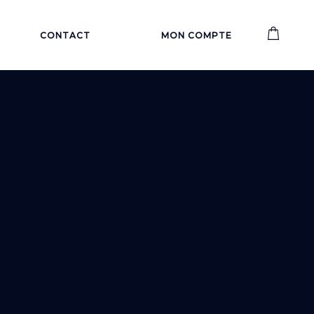
CONTACT
MON COMPTE