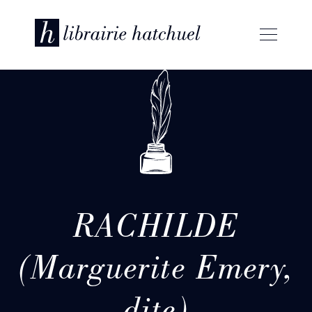
RACHILDE
(Marguerite Emery,