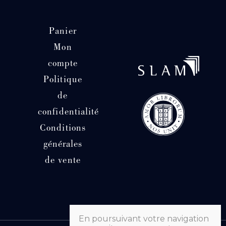
Panier
Mon
compte
Politique
de
confidentialité
Conditions
générales
de vente
En poursuivant votre navigation