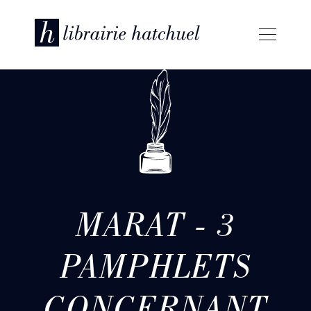
MARAT - 3
PAMPHLETS