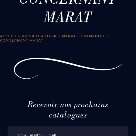
CONCERNANT
MARAT
ACCUEIL
> PRODUIT AUTEUR > MARAT - 3 PAMPHLETS
CONCERNANT MARAT
Recevoir nos prochains
catalogues