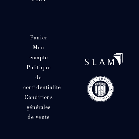
Panier
Mon
compte
Politique
de
confidentialité
Conditions
générales
de vente