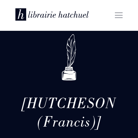
[HUTCHESON
(Francis)]