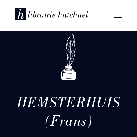
HEMSTERHUIS
(Frans)