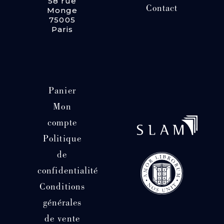
58 rue
Contact
Monge
75005
Paris
Panier
Mon
compte
Politique
de
confidentialité
Conditions
générales
de vente