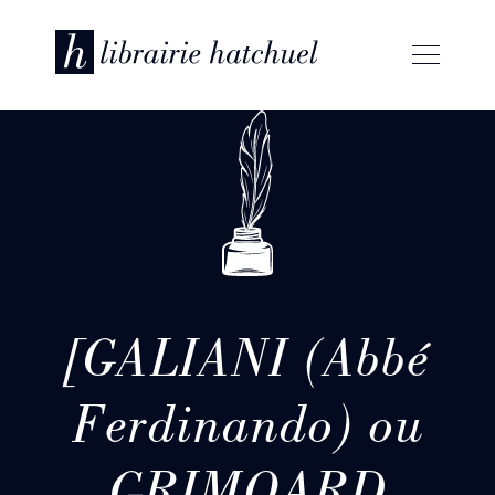
[GALIANI (Abbé
Ferdinando) ou