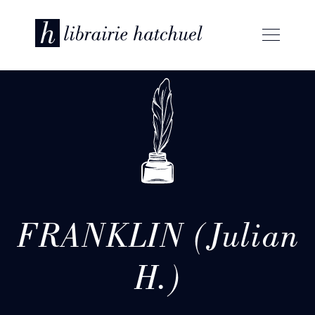
FRANKLIN (Julian
H.)