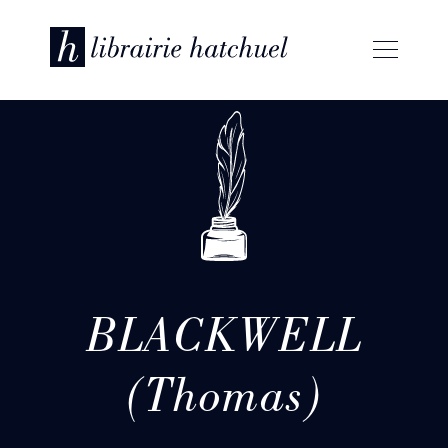
BLACKWELL
(Thomas)